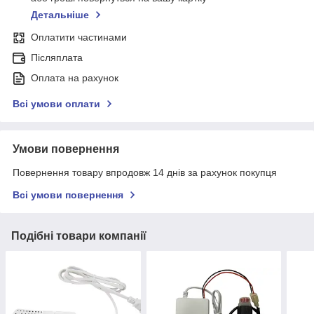
Детальніше
Оплатити частинами
Післяплата
Оплата на рахунок
Всі умови оплати
Умови повернення
Повернення товару впродовж 14 днів за рахунок покупця
Всі умови повернення
Подібні товари компанії