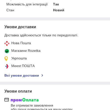
Можливість для інтеграції
Так
Стан
Новий
Умови доставки
Доставка здійснюється тільки по передоплаті.
Нова Пошта
Магазини Rozetka
Укрпошта
Meest ПОШТА
Всі умови доставки
Умови оплати
Ви отримаєте замовлення
або гроші повернуться на вашу картку