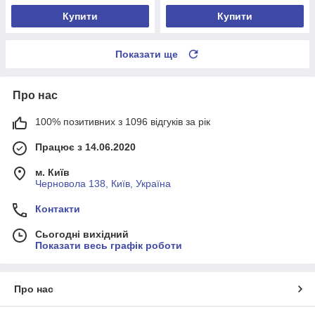
Купити
Купити
Показати ще
Про нас
100% позитивних з 1096 відгуків за рік
Працює з 14.06.2020
м. Київ
Черновола 138, Київ, Україна
Контакти
Сьогодні вихідний
Показати весь графік роботи
Про нас