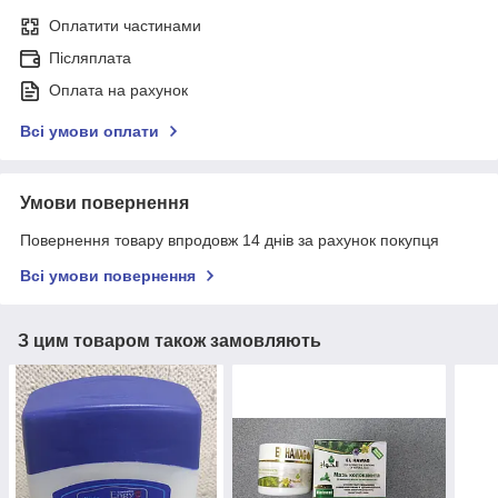
Оплатити частинами
Післяплата
Оплата на рахунок
Всі умови оплати
Умови повернення
Повернення товару впродовж 14 днів за рахунок покупця
Всі умови повернення
З цим товаром також замовляють