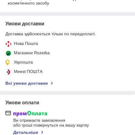
косметичного засобу
Умови доставки
Доставка здійснюється тільки по передоплаті.
Нова Пошта
Магазини Rozetka
Укрпошта
Meest ПОШТА
Всі умови доставки
Умови оплати
Ви отримаєте замовлення
або гроші повернуться на вашу картку
Детальніше