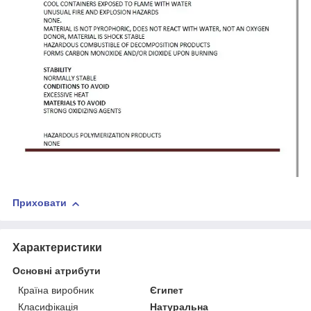
Приховати
Характеристики
Основні атрибути
Країна виробник
Єгипет
Класифікація
Натуральна