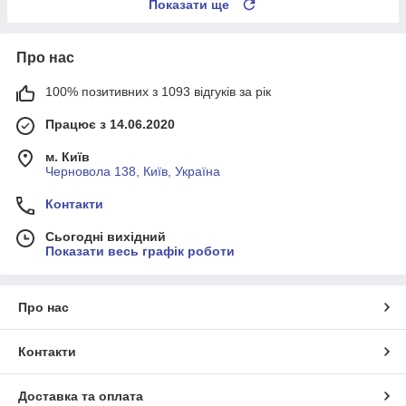
Показати ще
Про нас
100% позитивних з 1093 відгуків за рік
Працює з 14.06.2020
м. Київ
Черновола 138, Київ, Україна
Контакти
Сьогодні вихідний
Показати весь графік роботи
Про нас
Контакти
Доставка та оплата