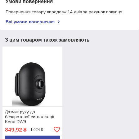
Умови повернення
Повернення товару впродовж 14 днів за рахунок покупця
Всі умови повернення
З цим товаром також замовляють
Датчик руху до
бездротової сигналізації
Kerui DW9
Водонепроникний
849,92
₴
1 024 ₴