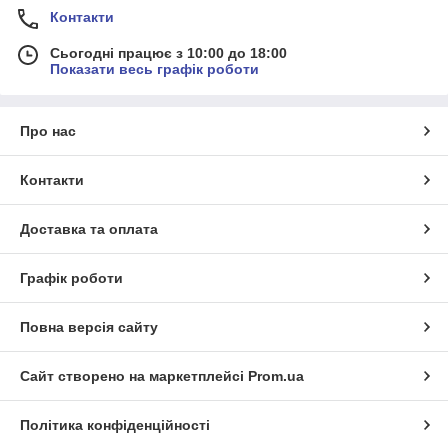
Контакти
Сьогодні працює з 10:00 до 18:00
Показати весь графік роботи
Про нас
Контакти
Доставка та оплата
Графік роботи
Повна версія сайту
Сайт створено на маркетплейсі
Prom.ua
Політика конфіденційності