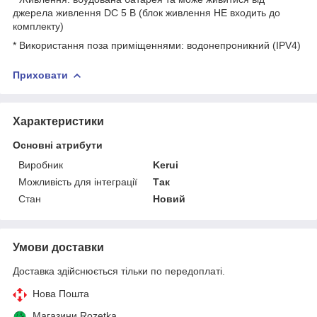
джерела живлення DC 5 В (блок живлення НЕ входить до
комплекту)
* Використання поза приміщеннями: водонепроникний (IPV4)
Приховати
Характеристики
Основні атрибути
Виробник
Kerui
Можливість для інтеграції
Так
Стан
Новий
Умови доставки
Доставка здійснюється тільки по передоплаті.
Нова Пошта
Магазини Rozetka