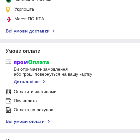
Укрпошта
Meest ПОШТА
Всі умови доставки
Умови оплати
Ви отримаєте замовлення
або гроші повернуться на вашу картку
Детальніше
Оплатити частинами
Післяплата
Оплата на рахунок
Всі умови оплати