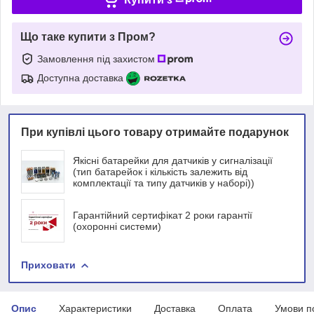
Що таке купити з Пром?
Замовлення під захистом
Доступна доставка
При купівлі цього товару отримайте подарунок
Якісні батарейки для датчиків у сигналізації
(тип батарейок і кількість залежить від
комплектації та типу датчиків у наборі))
Гарантійний сертифікат 2 роки гарантії
(охоронні системи)
Приховати
Опис
Характеристики
Доставка
Оплата
Умови п