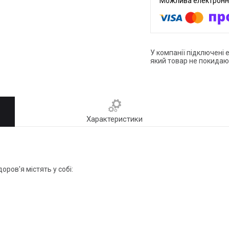
У компанії підключені 
який товар не покидаю
Характеристики
оров'я містять у собі: