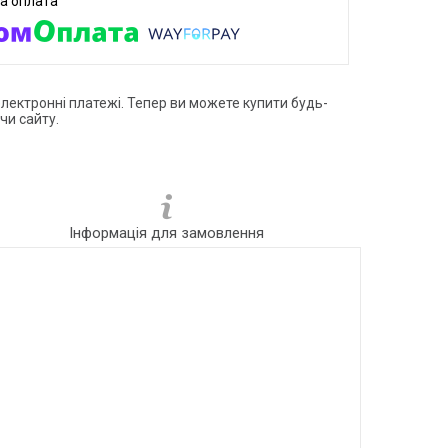
електронні платежі. Тепер ви можете купити будь-
чи сайту.
Інформація для замовлення