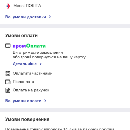
Meest ПОШТА
Всі умови доставки
Умови оплати
Ви отримаєте замовлення
або гроші повернуться на вашу картку
Детальніше
Оплатити частинами
Післяплата
Оплата на рахунок
Всі умови оплати
Умови повернення
Повернення товару впродовж 14 днів за рахунок покупця