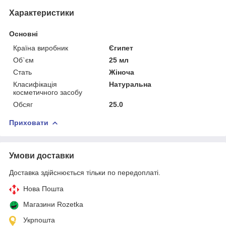
Характеристики
Основні
Країна виробник
Єгипет
Об`єм
25 мл
Стать
Жіноча
Класифікація
Натуральна
косметичного засобу
Обсяг
25.0
Приховати
Умови доставки
Доставка здійснюється тільки по передоплаті.
Нова Пошта
Магазини Rozetka
Укрпошта