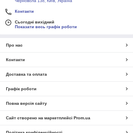
Черновола 138, Київ, Україна
Контакти
Сьогодні вихідний
Показати весь графік роботи
Про нас
Контакти
Доставка та оплата
Графік роботи
Повна версія сайту
Сайт створено на маркетплейсі
Prom.ua
Політика конфіденційності