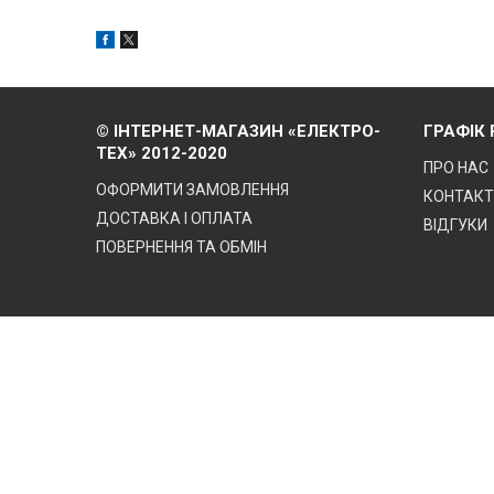
© ІНТЕРНЕТ-МАГАЗИН «ЕЛЕКТРО-
ГРАФІК
ТЕХ» 2012-2020
ПРО НАС
ОФОРМИТИ ЗАМОВЛЕННЯ
КОНТАК
ДОСТАВКА І ОПЛАТА
ВІДГУКИ
ПОВЕРНЕННЯ ТА ОБМІН