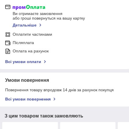
Ви отримаєте замовлення
або гроші повернуться на вашу картку
Детальніше
Оплатити частинами
Післяплата
Оплата на рахунок
Всі умови оплати
Умови повернення
Повернення товару впродовж 14 днів за рахунок покупця
Всі умови повернення
З цим товаром також замовляють