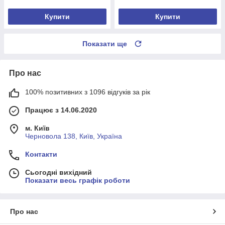
Купити
Купити
Показати ще
Про нас
100% позитивних з 1096 відгуків за рік
Працює з 14.06.2020
м. Київ
Черновола 138, Київ, Україна
Контакти
Сьогодні вихідний
Показати весь графік роботи
Про нас