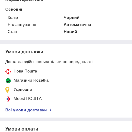
Основні
Колір
Чорний
Налаштування
Автоматична
Стан
Новий
Умови доставки
Доставка здійснюється тільки по передоплаті.
Нова Пошта
Магазини Rozetka
Укрпошта
Meest ПОШТА
Всі умови доставки
Умови оплати