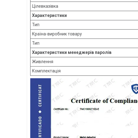
Цілевказівка
Характеристики
Тип
Країна-виробник товару
Тип
Характеристики менеджерів паролів
Живлення
Комплектація