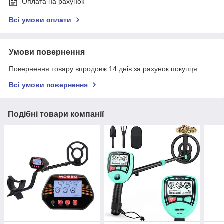
Оплата на рахунок
Всі умови оплати
Умови повернення
Повернення товару впродовж 14 днів за рахунок покупця
Всі умови повернення
Подібні товари компанії