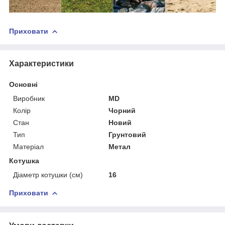
Приховати
Характеристики
Основні
Виробник
MD
Колір
Чорний
Стан
Новий
Тип
Грунтовий
Матеріал
Метал
Котушка
Діаметр котушки (см)
16
Приховати