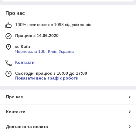
Про нас
100% позитивних з 1098 відгуків за рік
Працює з 14.06.2020
м. Київ
Черновола 138, Київ, Україна
Контакти
Сьогодні працює з 10:00 до 17:00
Показати весь графік роботи
Про нас
Контакти
Доставка та оплата