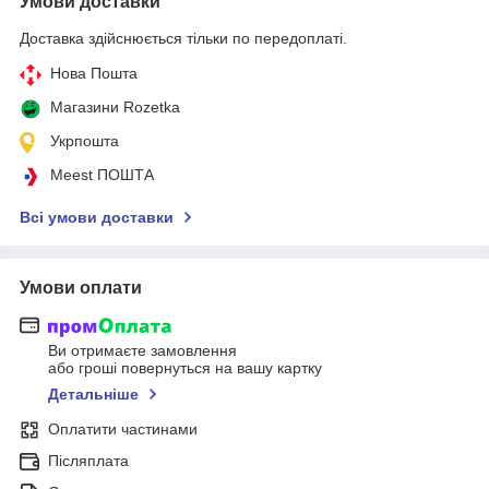
Умови доставки
Доставка здійснюється тільки по передоплаті.
Нова Пошта
Магазини Rozetka
Укрпошта
Meest ПОШТА
Всі умови доставки
Умови оплати
Ви отримаєте замовлення
або гроші повернуться на вашу картку
Детальніше
Оплатити частинами
Післяплата