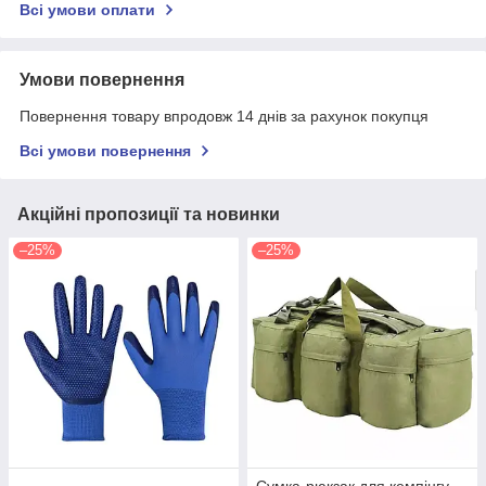
Всі умови оплати
Умови повернення
Повернення товару впродовж 14 днів за рахунок покупця
Всі умови повернення
Акційні пропозиції та новинки
–25%
–25%