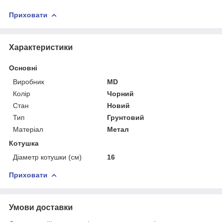
Приховати
Характеристики
Основні
Виробник
MD
Колір
Чорний
Стан
Новий
Тип
Грунтовий
Матеріал
Метал
Котушка
Діаметр котушки (см)
16
Приховати
Умови доставки