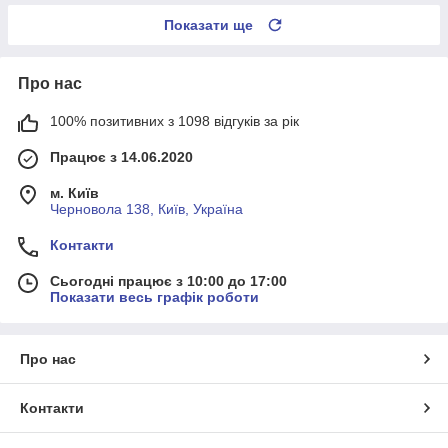
Показати ще
Про нас
100% позитивних з 1098 відгуків за рік
Працює з 14.06.2020
м. Київ
Черновола 138, Київ, Україна
Контакти
Сьогодні працює з 10:00 до 17:00
Показати весь графік роботи
Про нас
Контакти