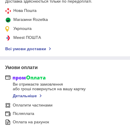
Доставка здійснюється тільки по передоплаті.
Нова Пошта
Магазини Rozetka
Укрпошта
Meest ПОШТА
Всі умови доставки
Умови оплати
Ви отримаєте замовлення
або гроші повернуться на вашу картку
Детальніше
Оплатити частинами
Післяплата
Оплата на рахунок