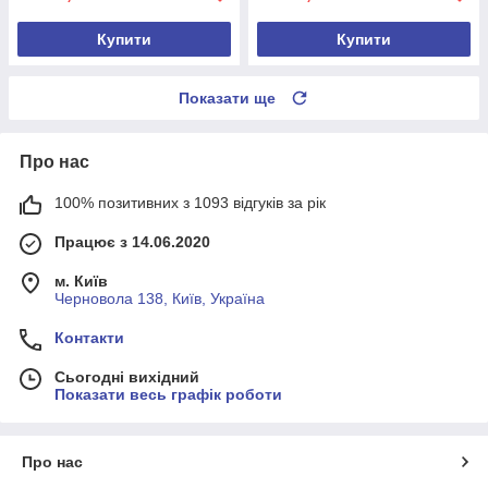
Купити
Купити
Показати ще
Про нас
100% позитивних з 1093 відгуків за рік
Працює з 14.06.2020
м. Київ
Черновола 138, Київ, Україна
Контакти
Сьогодні вихідний
Показати весь графік роботи
Про нас