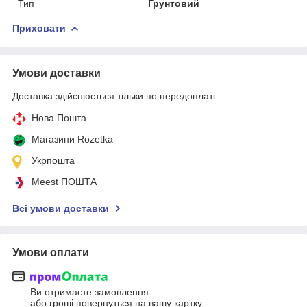
Тип
Грунтовий
Приховати
Умови доставки
Доставка здійснюється тільки по передоплаті.
Нова Пошта
Магазини Rozetka
Укрпошта
Meest ПОШТА
Всі умови доставки
Умови оплати
Ви отримаєте замовлення
або гроші повернуться на вашу картку