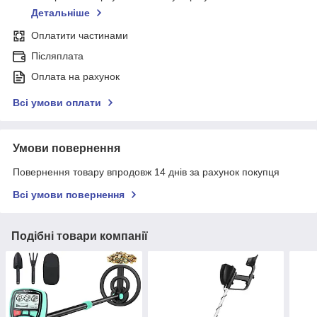
Детальніше
Оплатити частинами
Післяплата
Оплата на рахунок
Всі умови оплати
Умови повернення
Повернення товару впродовж 14 днів за рахунок покупця
Всі умови повернення
Подібні товари компанії