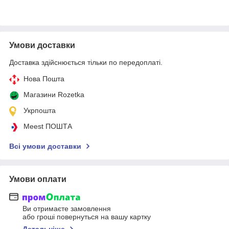
Умови доставки
Доставка здійснюється тільки по передоплаті.
Нова Пошта
Магазини Rozetka
Укрпошта
Meest ПОШТА
Всі умови доставки
Умови оплати
Ви отримаєте замовлення
або гроші повернуться на вашу картку