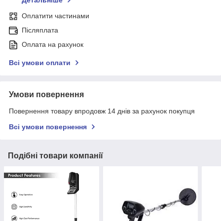
Детальніше
Оплатити частинами
Післяплата
Оплата на рахунок
Всі умови оплати
Умови повернення
Повернення товару впродовж 14 днів за рахунок покупця
Всі умови повернення
Подібні товари компанії