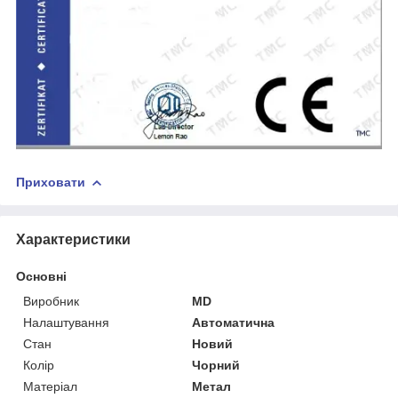
Приховати
Характеристики
Основні
Виробник
MD
Налаштування
Автоматична
Стан
Новий
Колір
Чорний
Матеріал
Метал