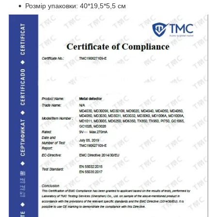
Розмір упаковки: 40*19,5*5,5 см