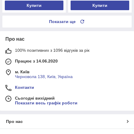
Купити
Купити
Показати ще
Про нас
100% позитивних з 1096 відгуків за рік
Працює з 14.06.2020
м. Київ
Черновола 138, Київ, Україна
Контакти
Сьогодні вихідний
Показати весь графік роботи
Про нас