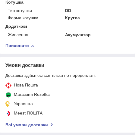
Котушка
Тип котушки
DD
Форма котушки
Кругла
Додаткові
Живлення
Акумулятор
Приховати
Умови доставки
Доставка здійснюється тільки по передоплаті.
Нова Пошта
Магазини Rozetka
Укрпошта
Meest ПОШТА
Всі умови доставки