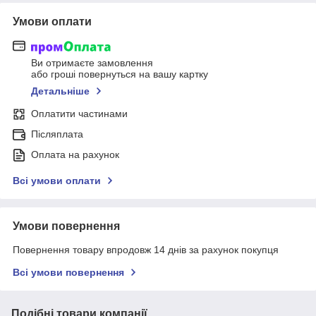
Умови оплати
Ви отримаєте замовлення
або гроші повернуться на вашу картку
Детальніше
Оплатити частинами
Післяплата
Оплата на рахунок
Всі умови оплати
Умови повернення
Повернення товару впродовж 14 днів за рахунок покупця
Всі умови повернення
Подібні товари компанії