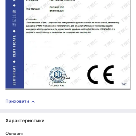
Приховати
Характеристики
Основні