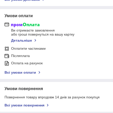
Умови оплати
Ви отримаєте замовлення
або гроші повернуться на вашу картку
Детальніше
Оплатити частинами
Післяплата
Оплата на рахунок
Всі умови оплати
Умови повернення
Повернення товару впродовж 14 днів за рахунок покупця
Всі умови повернення