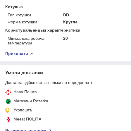
Котушка
Тип котушки
DD
Форма котушки
Кругла
Користувальницькі характеристики
Мінімальна робоча
20
температура
Приховати
Умови доставки
Доставка здійснюється тільки по передоплаті.
Нова Пошта
Магазини Rozetka
Укрпошта
Meest ПОШТА
Всі умови доставки