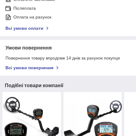
Післяплата
Оплата на рахунок
Всі умови оплати
Умови повернення
Повернення товару впродовж 14 днів за рахунок покупця
Всі умови повернення
Подібні товари компанії