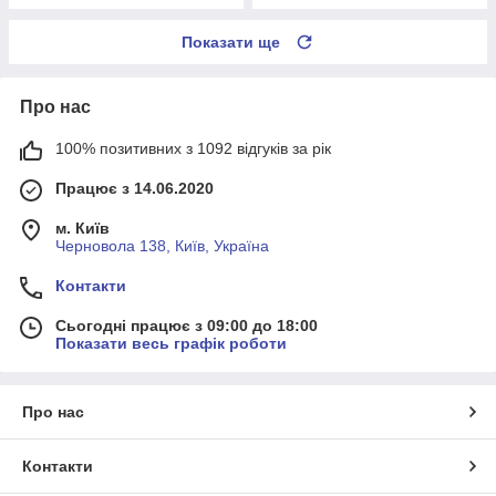
Показати ще
Про нас
100% позитивних з 1092 відгуків за рік
Працює з 14.06.2020
м. Київ
Черновола 138, Київ, Україна
Контакти
Сьогодні працює з 09:00 до 18:00
Показати весь графік роботи
Про нас
Контакти