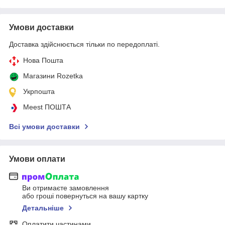
Умови доставки
Доставка здійснюється тільки по передоплаті.
Нова Пошта
Магазини Rozetka
Укрпошта
Meest ПОШТА
Всі умови доставки
Умови оплати
Ви отримаєте замовлення
або гроші повернуться на вашу картку
Детальніше
Оплатити частинами