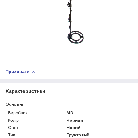
Приховати
Характеристики
Основні
Виробник
MD
Колір
Чорний
Стан
Новий
Тип
Грунтовий