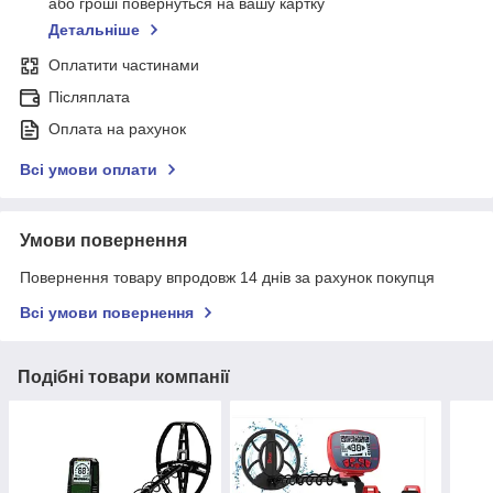
або гроші повернуться на вашу картку
Детальніше
Оплатити частинами
Післяплата
Оплата на рахунок
Всі умови оплати
Умови повернення
Повернення товару впродовж 14 днів за рахунок покупця
Всі умови повернення
Подібні товари компанії