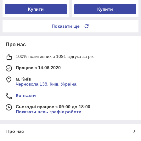
Купити
Купити
Показати ще
Про нас
100% позитивних з 1091 відгука за рік
Працює з 14.06.2020
м. Київ
Черновола 138, Київ, Україна
Контакти
Сьогодні працює з 09:00 до 18:00
Показати весь графік роботи
Про нас