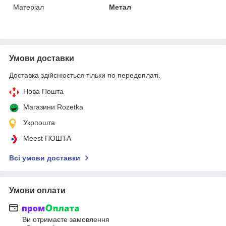
Матеріал
Метал
Умови доставки
Доставка здійснюється тільки по передоплаті.
Нова Пошта
Магазини Rozetka
Укрпошта
Meest ПОШТА
Всі умови доставки
Умови оплати
Ви отримаєте замовлення