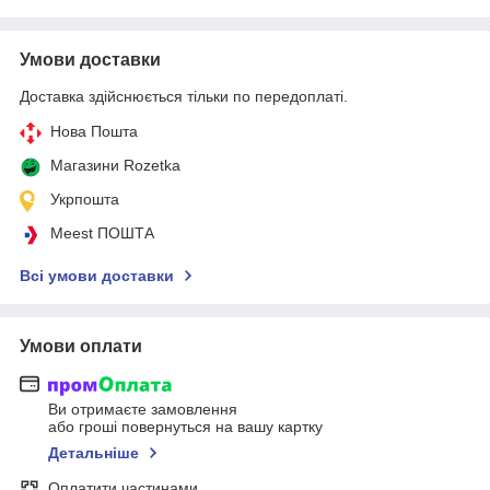
Умови доставки
Доставка здійснюється тільки по передоплаті.
Нова Пошта
Магазини Rozetka
Укрпошта
Meest ПОШТА
Всі умови доставки
Умови оплати
Ви отримаєте замовлення
або гроші повернуться на вашу картку
Детальніше
Оплатити частинами