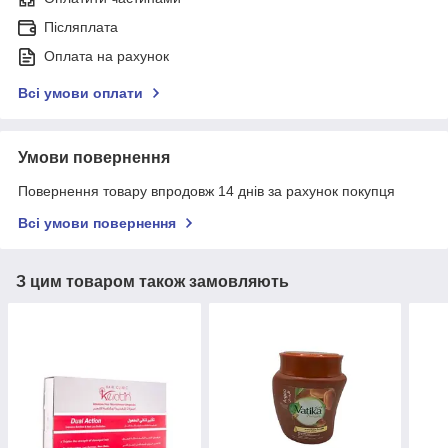
Післяплата
Оплата на рахунок
Всі умови оплати
Умови повернення
Повернення товару впродовж 14 днів за рахунок покупця
Всі умови повернення
З цим товаром також замовляють