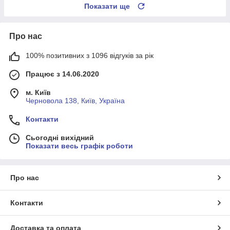
Показати ще
Про нас
100% позитивних з 1096 відгуків за рік
Працює з 14.06.2020
м. Київ
Черновола 138, Київ, Україна
Контакти
Сьогодні вихідний
Показати весь графік роботи
Про нас
Контакти
Доставка та оплата