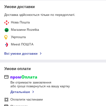
Умови доставки
Доставка здійснюється тільки по передоплаті.
Нова Пошта
Магазини Rozetka
Укрпошта
Meest ПОШТА
Всі умови доставки
Умови оплати
Ви отримаєте замовлення
або гроші повернуться на вашу картку
Детальніше
Оплатити частинами