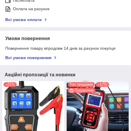
Післяплата
Оплата на рахунок
Всі умови оплати
Умови повернення
Повернення товару впродовж 14 днів за рахунок покупця
Всі умови повернення
Акційні пропозиції та новинки
–21%
Топ продажів
–17%
Подарунок