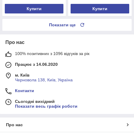
Купити
Купити
Показати ще
Про нас
100% позитивних з 1096 відгуків за рік
Працює з 14.06.2020
м. Київ
Черновола 138, Київ, Україна
Контакти
Сьогодні вихідний
Показати весь графік роботи
Про нас