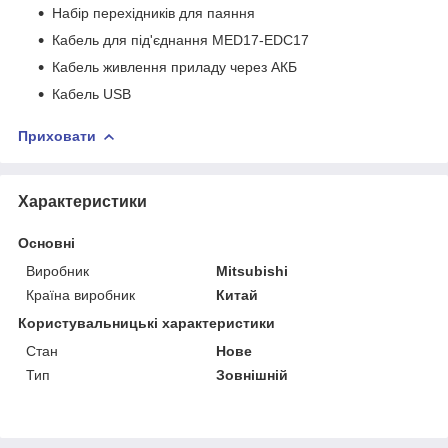
Набір перехідників для паяння
Кабель для під'єднання MED17-EDC17
Кабель живлення приладу через АКБ
Кабель USB
Приховати
Характеристики
Основні
Виробник
Mitsubishi
Країна виробник
Китай
Користувальницькі характеристики
Стан
Нове
Тип
Зовнішній