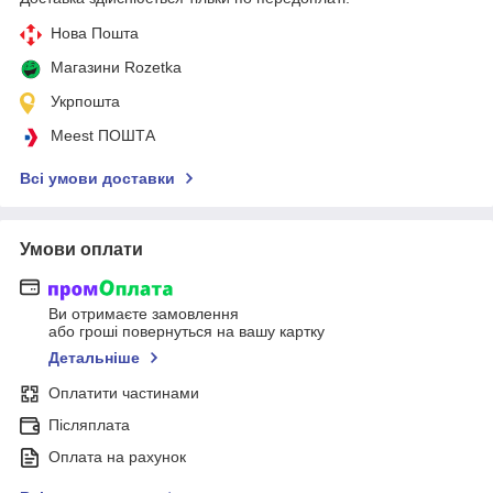
Нова Пошта
Магазини Rozetka
Укрпошта
Meest ПОШТА
Всі умови доставки
Умови оплати
Ви отримаєте замовлення
або гроші повернуться на вашу картку
Детальніше
Оплатити частинами
Післяплата
Оплата на рахунок