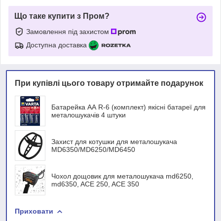
Що таке купити з Пром?
Замовлення під захистом
Доступна доставка
При купівлі цього товару отримайте подарунок
Батарейка АА R-6 (комплект) якісні батареї для
металошукачів 4 штуки
Захист для котушки для металошукача
MD6350/MD6250/MD6450
Чохол дощовик для металошукача md6250,
md6350, ACE 250, ACE 350
Приховати