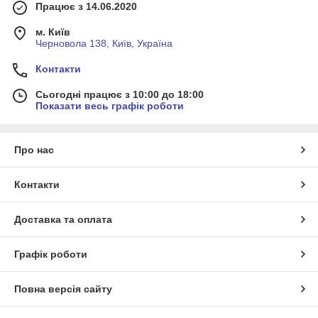
Працює з 14.06.2020
м. Київ
Черновола 138, Київ, Україна
Контакти
Сьогодні працює з 10:00 до 18:00
Показати весь графік роботи
Про нас
Контакти
Доставка та оплата
Графік роботи
Повна версія сайту