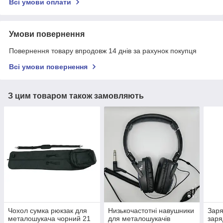
Всі умови оплати
Умови повернення
Повернення товару впродовж 14 днів за рахунок покупця
Всі умови повернення
З цим товаром також замовляють
Чохол сумка рюкзак для
Низькочастотні навушники
Заря
металошукача чорний 21
для металошукачів
заря