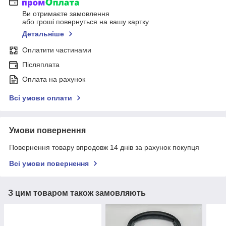
Ви отримаєте замовлення
або гроші повернуться на вашу картку
Детальніше
Оплатити частинами
Післяплата
Оплата на рахунок
Всі умови оплати
Умови повернення
Повернення товару впродовж 14 днів за рахунок покупця
Всі умови повернення
З цим товаром також замовляють