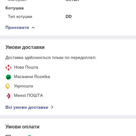
Котушка
Тип котушки
DD
Приховати
Умови доставки
Доставка здійснюється тільки по передоплаті.
Нова Пошта
Магазини Rozetka
Укрпошта
Meest ПОШТА
Всі умови доставки
Умови оплати