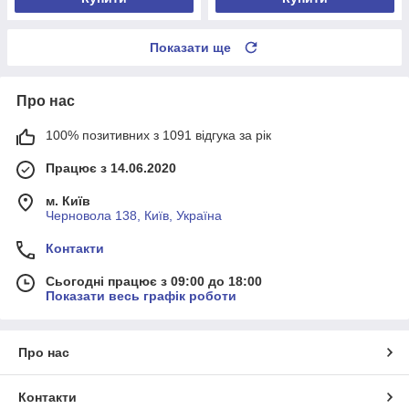
Показати ще
Про нас
100% позитивних з 1091 відгука за рік
Працює з 14.06.2020
м. Київ
Черновола 138, Київ, Україна
Контакти
Сьогодні працює з 09:00 до 18:00
Показати весь графік роботи
Про нас
Контакти