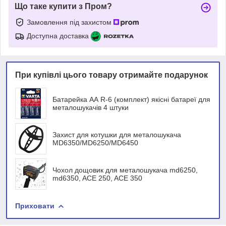
Що таке купити з Пром?
Замовлення під захистом
Доступна доставка
При купівлі цього товару отримайте подарунок
Батарейка АА R-6 (комплект) якісні батареї для
металошукачів 4 штуки
Захист для котушки для металошукача
MD6350/MD6250/MD6450
Чохол дощовик для металошукача md6250,
md6350, ACE 250, ACE 350
Приховати