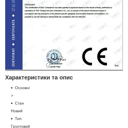
Характеристики та опис
Основні
>
Стан
Новий
Тип
Грунтовий