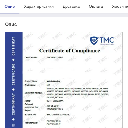
Опис
Характеристики
Доставка
Оплата
Умови п
Опис