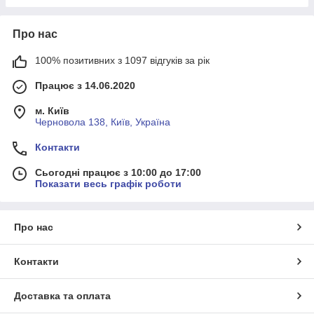
Про нас
100% позитивних з 1097 відгуків за рік
Працює з 14.06.2020
м. Київ
Черновола 138, Київ, Україна
Контакти
Сьогодні працює з 10:00 до 17:00
Показати весь графік роботи
Про нас
Контакти
Доставка та оплата