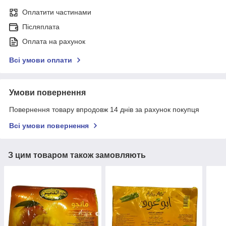
Оплатити частинами
Післяплата
Оплата на рахунок
Всі умови оплати
Умови повернення
Повернення товару впродовж 14 днів за рахунок покупця
Всі умови повернення
З цим товаром також замовляють