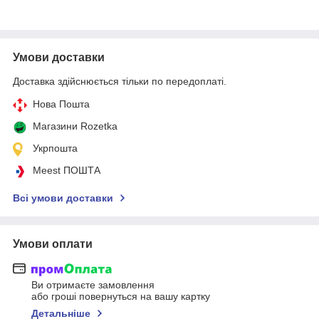
Умови доставки
Доставка здійснюється тільки по передоплаті.
Нова Пошта
Магазини Rozetka
Укрпошта
Meest ПОШТА
Всі умови доставки
Умови оплати
Ви отримаєте замовлення
або гроші повернуться на вашу картку
Детальніше