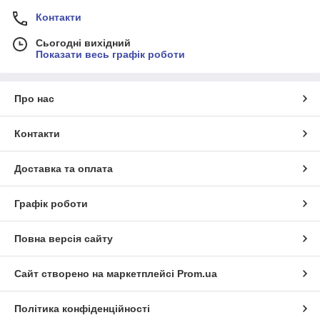
Контакти
Сьогодні вихідний
Показати весь графік роботи
Про нас
Контакти
Доставка та оплата
Графік роботи
Повна версія сайту
Сайт створено на маркетплейсі
Prom.ua
Політика конфіденційності