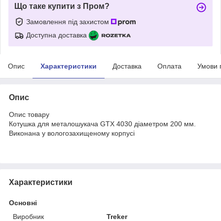
Що таке купити з Пром?
Замовлення під захистом
Доступна доставка
Опис
Характеристики
Доставка
Оплата
Умови 
Опис
Опис товару
Котушка для металошукача GTX 4030 діаметром 200 мм.
Виконана у вологозахищеному корпусі
Характеристики
Основні
Виробник
Treker