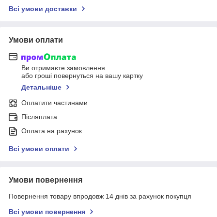
Всі умови доставки
Умови оплати
Ви отримаєте замовлення
або гроші повернуться на вашу картку
Детальніше
Оплатити частинами
Післяплата
Оплата на рахунок
Всі умови оплати
Умови повернення
Повернення товару впродовж 14 днів за рахунок покупця
Всі умови повернення