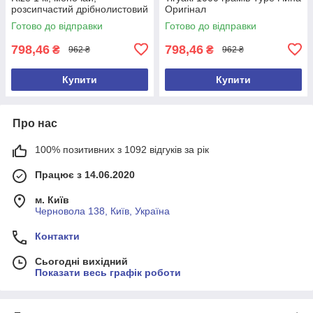
розсипчастий дрібнолистовий
Оригінал
Готово до відправки
Готово до відправки
798,46
798,46
₴
₴
962 ₴
962 ₴
Купити
Купити
Про нас
100% позитивних з 1092 відгуків за рік
Працює з 14.06.2020
м. Київ
Черновола 138, Київ, Україна
Контакти
Сьогодні вихідний
Показати весь графік роботи