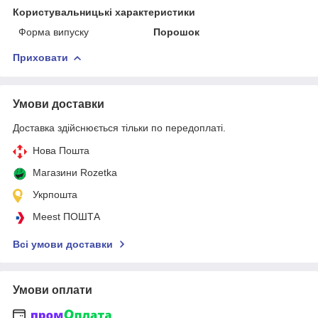
Користувальницькі характеристики
Форма випуску
Порошок
Приховати
Умови доставки
Доставка здійснюється тільки по передоплаті.
Нова Пошта
Магазини Rozetka
Укрпошта
Meest ПОШТА
Всі умови доставки
Умови оплати