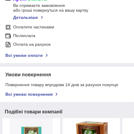
Ви отримаєте замовлення
або гроші повернуться на вашу картку
Детальніше
Оплатити частинами
Післяплата
Оплата на рахунок
Всі умови оплати
Умови повернення
Повернення товару впродовж 14 днів за рахунок покупця
Всі умови повернення
Подібні товари компанії