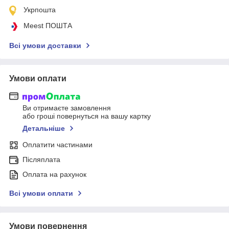
Укрпошта
Meest ПОШТА
Всі умови доставки
Умови оплати
Ви отримаєте замовлення
або гроші повернуться на вашу картку
Детальніше
Оплатити частинами
Післяплата
Оплата на рахунок
Всі умови оплати
Умови повернення