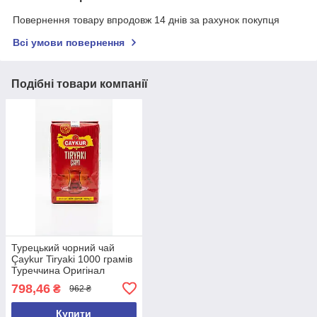
Повернення товару впродовж 14 днів за рахунок покупця
Всі умови повернення
Подібні товари компанії
Турецький чорний чай
Çaykur Tiryaki 1000 грамів
Туреччина Оригінал
798,46
₴
962 ₴
Купити