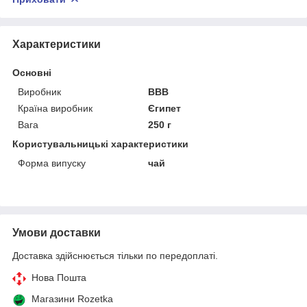
Характеристики
Основні
Виробник
ВВВ
Країна виробник
Єгипет
Вага
250 г
Користувальницькі характеристики
Форма випуску
чай
Умови доставки
Доставка здійснюється тільки по передоплаті.
Нова Пошта
Магазини Rozetka