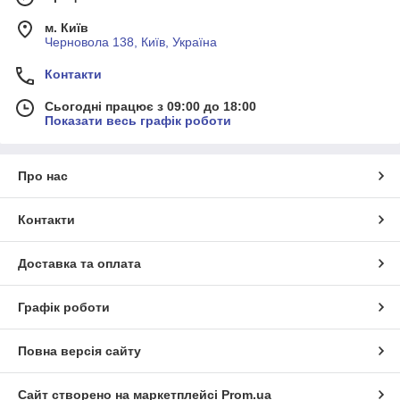
м. Київ
Черновола 138, Київ, Україна
Контакти
Сьогодні працює з 09:00 до 18:00
Показати весь графік роботи
Про нас
Контакти
Доставка та оплата
Графік роботи
Повна версія сайту
Сайт створено на маркетплейсі
Prom.ua