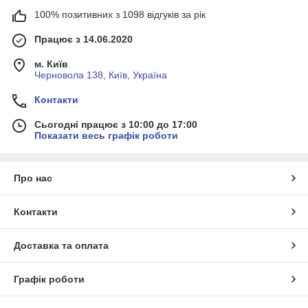
100% позитивних з 1098 відгуків за рік
Працює з 14.06.2020
м. Київ
Черновола 138, Київ, Україна
Контакти
Сьогодні працює з 10:00 до 17:00
Показати весь графік роботи
Про нас
Контакти
Доставка та оплата
Графік роботи