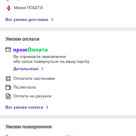
Meest ПОШТА
Всі умови доставки
Умови оплати
Ви отримаєте замовлення
або гроші повернуться на вашу картку
Детальніше
Оплатити частинами
Післяплата
Оплата на рахунок
Всі умови оплати
Умови повернення