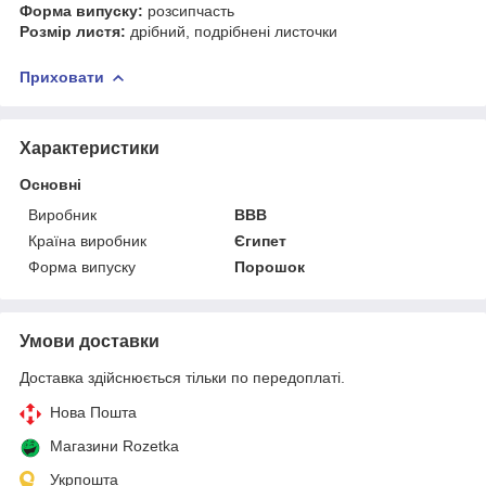
Форма випуску:
розсипчасть
Розмір листя:
дрібний, подрібнені листочки
Приховати
Характеристики
Основні
Виробник
ВВВ
Країна виробник
Єгипет
Форма випуску
Порошок
Умови доставки
Доставка здійснюється тільки по передоплаті.
Нова Пошта
Магазини Rozetka
Укрпошта