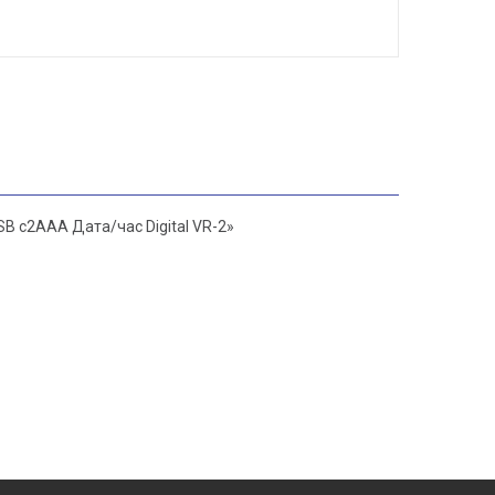
 c2ААА Дата/час Digital VR-2»