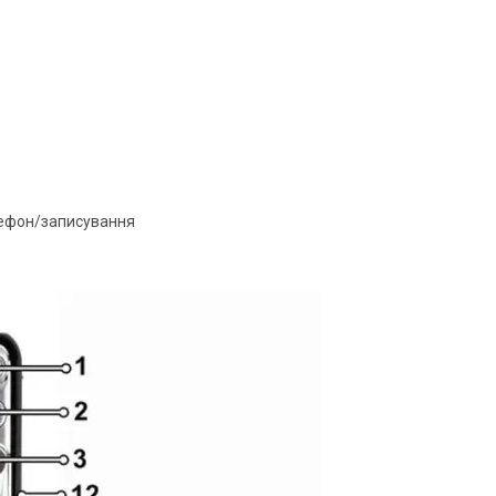
лефон/записування