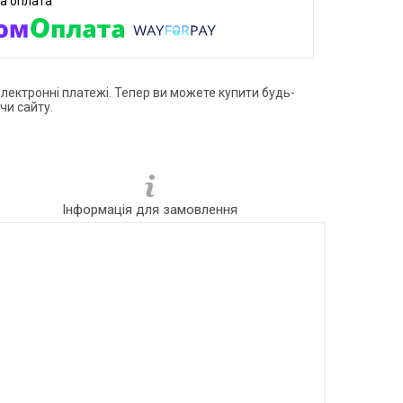
електронні платежі. Тепер ви можете купити будь-
чи сайту.
Інформація для замовлення