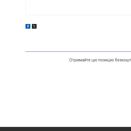
Отримайте цю позицію безкошт