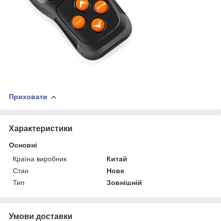
Приховати
Характеристики
Основні
Країна виробник
Китай
Стан
Нове
Тип
Зовнішній
Умови доставки