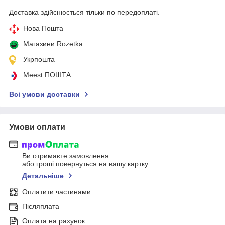
Доставка здійснюється тільки по передоплаті.
Нова Пошта
Магазини Rozetka
Укрпошта
Meest ПОШТА
Всі умови доставки
Умови оплати
Ви отримаєте замовлення
або гроші повернуться на вашу картку
Детальніше
Оплатити частинами
Післяплата
Оплата на рахунок