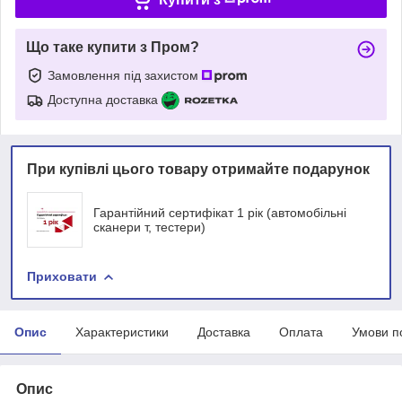
Що таке купити з Пром?
Замовлення під захистом
Доступна доставка
При купівлі цього товару отримайте подарунок
Гарантійний сертифікат 1 рік (автомобільні
сканери т, тестери)
Приховати
Опис
Характеристики
Доставка
Оплата
Умови п
Опис