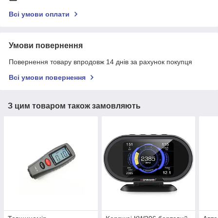
Всі умови оплати
Умови повернення
Повернення товару впродовж 14 днів за рахунок покупця
Всі умови повернення
З цим товаром також замовляють