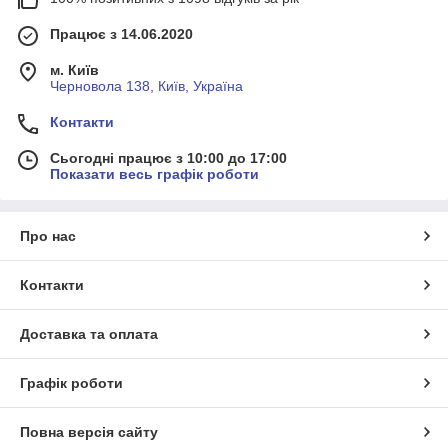
Працює з 14.06.2020
м. Київ
Черновола 138, Київ, Україна
Контакти
Сьогодні працює з 10:00 до 17:00
Показати весь графік роботи
Про нас
Контакти
Доставка та оплата
Графік роботи
Повна версія сайту