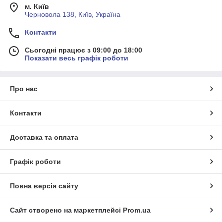
м. Київ
Черновола 138, Київ, Україна
Контакти
Сьогодні працює з 09:00 до 18:00
Показати весь графік роботи
Про нас
Контакти
Доставка та оплата
Графік роботи
Повна версія сайту
Сайт створено на маркетплейсі
Prom.ua