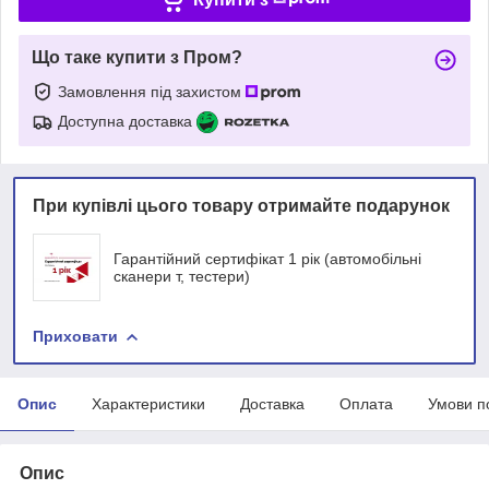
Що таке купити з Пром?
Замовлення під захистом
Доступна доставка
При купівлі цього товару отримайте подарунок
Гарантійний сертифікат 1 рік (автомобільні
сканери т, тестери)
Приховати
Опис
Характеристики
Доставка
Оплата
Умови п
Опис