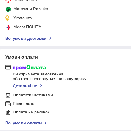
Магазини Rozetka
Укрпошта
Meest ПОШТА
Всі умови доставки
Умови оплати
Ви отримаєте замовлення
або гроші повернуться на вашу картку
Детальніше
Оплатити частинами
Післяплата
Оплата на рахунок
Всі умови оплати