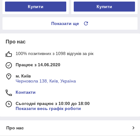
Купити
Купити
Показати ще
Про нас
100% позитивних з 1098 відгуків за рік
Працює з 14.06.2020
м. Київ
Черновола 138, Київ, Україна
Контакти
Сьогодні працює з 10:00 до 18:00
Показати весь графік роботи
Про нас