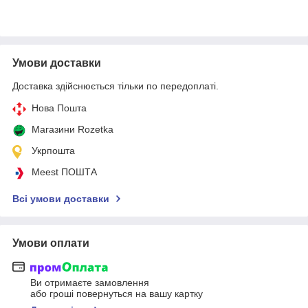
Умови доставки
Доставка здійснюється тільки по передоплаті.
Нова Пошта
Магазини Rozetka
Укрпошта
Meest ПОШТА
Всі умови доставки
Умови оплати
Ви отримаєте замовлення
або гроші повернуться на вашу картку