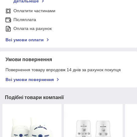
Детальніше
Оплатити частинами
Післяплата
Оплата на рахунок
Всі умови оплати
Умови повернення
Повернення товару впродовж 14 днів за рахунок покупця
Всі умови повернення
Подібні товари компанії