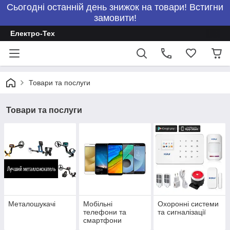
Сьогодні останній день знижок на товари! Встигни
замовити!
Електро-Тех
Товари та послуги
Товари та послуги
Металошукачі
Мобільні
Охоронні системи
телефони та
та сигналізації
смартфони