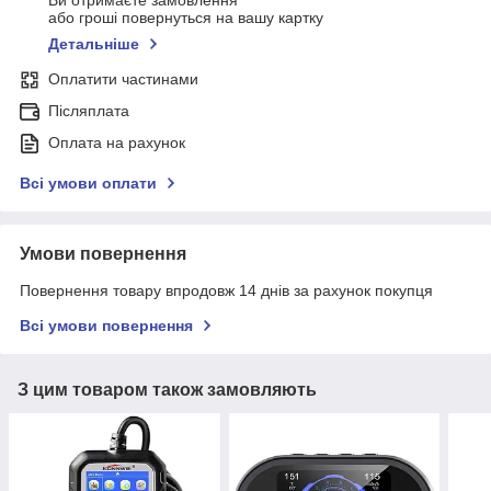
Ви отримаєте замовлення
або гроші повернуться на вашу картку
Детальніше
Оплатити частинами
Післяплата
Оплата на рахунок
Всі умови оплати
Умови повернення
Повернення товару впродовж 14 днів за рахунок покупця
Всі умови повернення
З цим товаром також замовляють