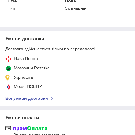
Стан
Нове
Тип
Зовнішній
Умови доставки
Доставка здійснюється тільки по передоплаті.
Нова Пошта
Магазини Rozetka
Укрпошта
Meest ПОШТА
Всі умови доставки
Умови оплати