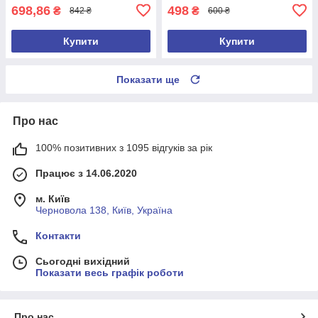
698,86
498
₴
₴
842 ₴
600 ₴
Купити
Купити
Показати ще
Про нас
100% позитивних з 1095 відгуків за рік
Працює з 14.06.2020
м. Київ
Черновола 138, Київ, Україна
Контакти
Сьогодні вихідний
Показати весь графік роботи
Про нас