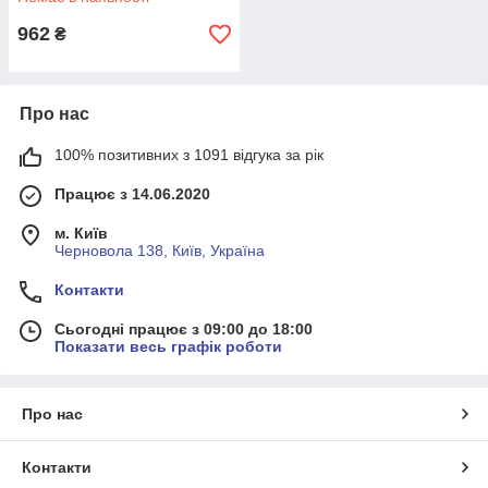
доступу
962
₴
Про нас
100% позитивних з 1091 відгука за рік
Працює з 14.06.2020
м. Київ
Черновола 138, Київ, Україна
Контакти
Сьогодні працює з 09:00 до 18:00
Показати весь графік роботи
Про нас
Контакти