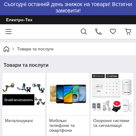
Сьогодні останній день знижок на товари! Встигни
замовити!
Електро-Тех
Товари та послуги
Товари та послуги
Металошукачі
Мобільні
Охоронні системи
телефони та
та сигналізації
смартфони